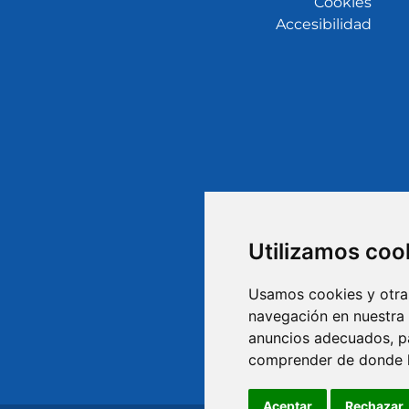
Cookies
Accesibilidad
Utilizamos coo
Usamos cookies y otras
navegación en nuestra
anuncios adecuados, pa
comprender de donde ll
Aceptar
Rechazar