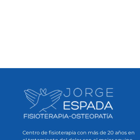
Centro de fisioterapia con más de 20 años en