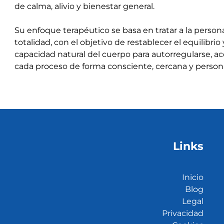
de calma, alivio y bienestar general.
Su enfoque terapéutico se basa en tratar a la person
totalidad, con el objetivo de restablecer el equilibrio 
capacidad natural del cuerpo para autorregularse,
cada proceso de forma consciente, cercana y persona
Links
Inicio
Blog
Legal
Privacidad